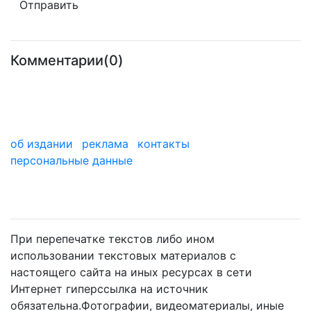
Комментарии(0)
об издании
реклама
контакты
персональные данные
мы в дзене
При перепечатке текстов либо ином
использовании текстовых материалов с
настоящего сайта на иных ресурсах в сети
Интернет гиперссылка на источник
обязательна.Фотографии, видеоматериалы, иные