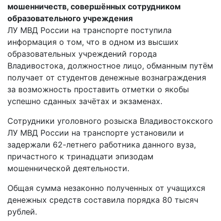
мошенничеств, совершённых сотрудником
образовательного учреждения
ЛУ МВД России на транспорте поступила
информация о том, что в одном из высших
образовательных учреждений города
Владивостока, должностное лицо, обманным путём
получает от студентов денежные вознаграждения
за возможность проставить отметки о якобы
успешно сданных зачётах и экзаменах.
Сотрудники уголовного розыска Владивостокского
ЛУ МВД России на транспорте установили и
задержали 62-летнего работника данного вуза,
причастного к тринадцати эпизодам
мошеннической деятельности.
Общая сумма незаконно полученных от учащихся
денежных средств составила порядка 80 тысяч
рублей.