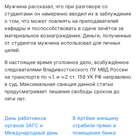
Мужчина рассказал, что при разговоре со
студентами он намеренно вводил их в заблуждение
о том, что может повлиять на преподавателей
кафедры и поспособствовать в сдаче зачётов за
материальное вознаграждение. Деньги, полученные
от студентов мужчина использовал для личных
целей.
В настоящее время уголовное дело, возбуждённое
следователями Владивостокского ЛУ МВД России
на транспорте по ч.1. и ч.2 ст. 159 УК РФ направлено
в суд. Максимальная санкция данной статьи
предусматривает лишение свободы сроком до
пяти лет.
День работников
В Артёме женщину
органов ЗАГС и
ограбили прямо в
Международный день
помещении банка