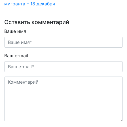
мигранта – 18 декабря
Оставить комментарий
Ваше имя
Ваш e-mail