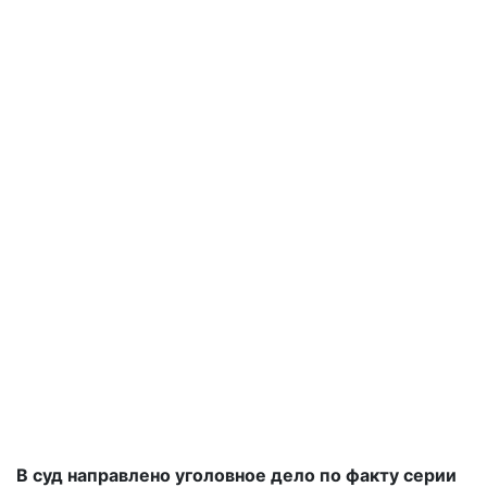
В суд направлено уголовное дело по факту серии