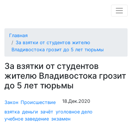
Главная
За взятки от студентов жителю
Владивостока грозит до 5 лет тюрьмы
За взятки от студентов
жителю Владивостока грозит
до 5 лет тюрьмы
18.Дек.2020
Закон
Происшествие
взятка
деньги
зачёт
уголовное дело
учебное заведение
экзамен