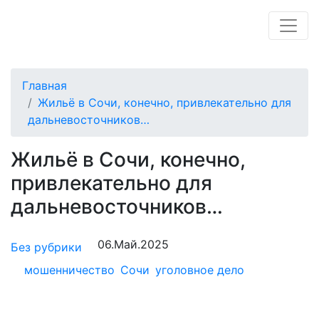
Главная
Жильё в Сочи, конечно, привлекательно для
дальневосточников…
Жильё в Сочи, конечно,
привлекательно для
дальневосточников…
06.Май.2025
Без рубрики
мошенничество
Сочи
уголовное дело