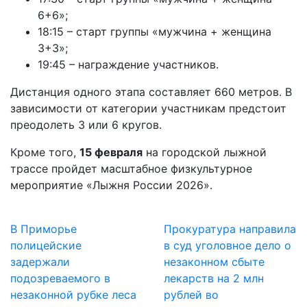
6+6»;
18:15 – старт группы «мужчина + женщина
3+3»;
19:45 – награждение участников.
Дистанция одного этапа составляет 660 метров. В
зависимости от категории участникам предстоит
преодолеть 3 или 6 кругов.
Кроме того,
15 февраля
на городской лыжной
трассе пройдет масштабное физкультурное
мероприятие «Лыжня России 2026».
В Приморье
Прокуратура направила
полицейские
в суд уголовное дело о
задержали
незаконном сбыте
подозреваемого в
лекарств на 2 млн
незаконной рубке леса
рублей во