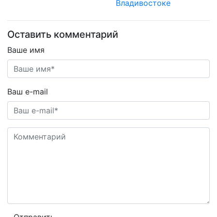
Владивостоке
Оставить комментарий
Ваше имя
Ваш e-mail