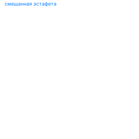
смешанная эстафета