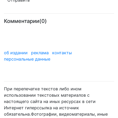
Комментарии(0)
об издании
реклама
контакты
персональные данные
мы в дзене
При перепечатке текстов либо ином
использовании текстовых материалов с
настоящего сайта на иных ресурсах в сети
Интернет гиперссылка на источник
обязательна.Фотографии, видеоматериалы, иные