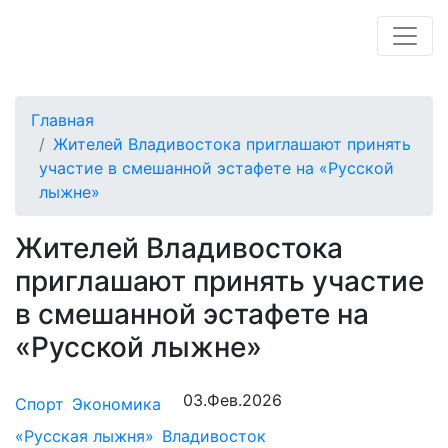
Главная
Жителей Владивостока приглашают принять
участие в смешанной эстафете на «Русской
лыжне»
Жителей Владивостока
приглашают принять участие
в смешанной эстафете на
«Русской лыжне»
03.Фев.2026
Спорт
Экономика
«Русская лыжня»
Владивосток