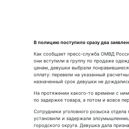
В полицию поступило сразу два заявлен
Как сообщает пресс-служба ОМВД России
они вступили в группу по продаже одеж
ценам, девушки выбрали понравившиеся 
оплату: перевели на указанный расчетны
назначенный срок девушки не дождалис
На протяжении какого-то времени с ним
по задержке товара, а потом и вовсе пе
Сотрудники уголовного розыска отдела
установили и задержали злоумышленниц
городского округа. Девушка дала призн