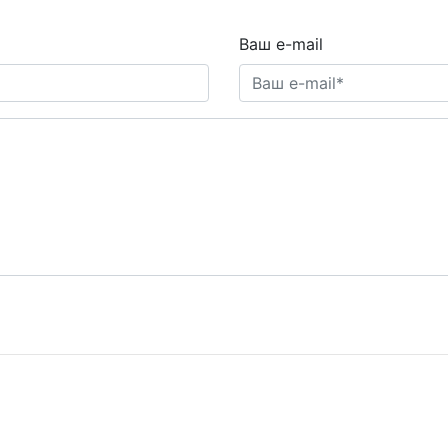
Ваш e-mail