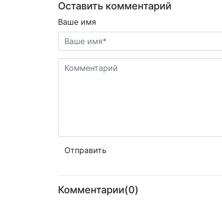
Оставить комментарий
Ваше имя
Комментарии(0)