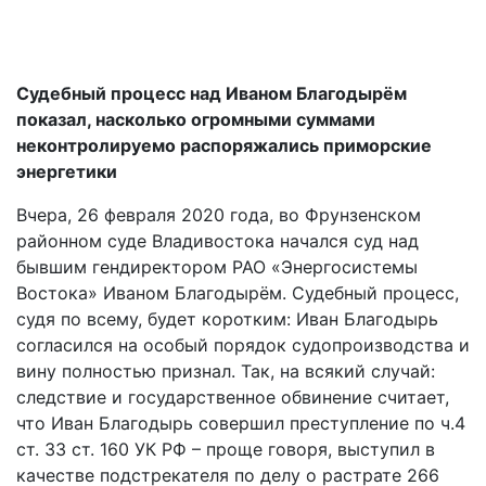
Судебный процесс над Иваном Благодырём
показал, насколько огромными суммами
неконтролируемо распоряжались приморские
энергетики
Вчера, 26 февраля 2020 года, во Фрунзенском
районном суде Владивостока начался суд над
бывшим гендиректором РАО «Энергосистемы
Востока» Иваном Благодырём. Судебный процесс,
судя по всему, будет коротким: Иван Благодырь
согласился на особый порядок судопроизводства и
вину полностью признал. Так, на всякий случай:
следствие и государственное обвинение считает,
что Иван Благодырь совершил преступление по ч.4
ст. 33 ст. 160 УК РФ – проще говоря, выступил в
качестве подстрекателя по делу о растрате 266