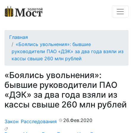
Главная
«Боялись увольнения»: бывшие
руководители ПАО «ДЭК» за два года взяли из
кассы свыше 260 млн рублей
«Боялись увольнения»:
бывшие руководители ПАО
«ДЭК» за два года взяли из
кассы свыше 260 млн рублей
26.Фев.2020
Закон
Расследования