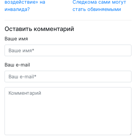
воздействие» на
Следкома сами могут
инвалида?
стать обвиняемыми
Оставить комментарий
Ваше имя
Ваш e-mail