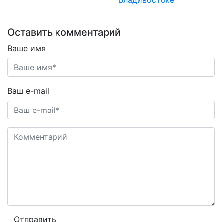
Владивостоке
Оставить комментарий
Ваше имя
Ваш e-mail