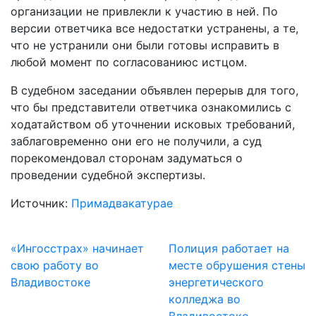
организации не привлекли к участию в ней. По
версии ответчика все недостатки устранены, а те,
что не устранили они были готовы исправить в
любой момент по согласованиюс истцом.
В судебном заседании объявлен перерыв для того,
что бы представители ответчика ознакомились с
ходатайством об уточнении исковых требований,
заблаговременно они его не получили, а суд
порекомендовал сторонам задуматься о
проведении судебной экспертизы.
Источник:
Примадвакатурае
«Ингосстрах» начинает
Полиция работает на
свою работу во
месте обрушения стены
Владивостоке
энергетического
колледжа во