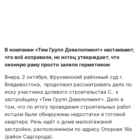
В компании «Тим Групп Девелопмент» настаивают,
что всё исправили, но истец утверждает, что
оконную раму просто залили герметиком
Вчера, 2 октября, Фрунзенский районный суд г.
Владивостока,
продолжил рассматривать дело по
иску участника долевого строительства С.
к
застройщику «Тим Групп Девелопмент». Дело в
том, что по итогу проведения строительных работ
истцом были обнаружены недостатки в готовой
квартире. Речь идёт о доме малоэтажаной
застройки, расположенном по адресу Опорная 18а
(район Садгорода).