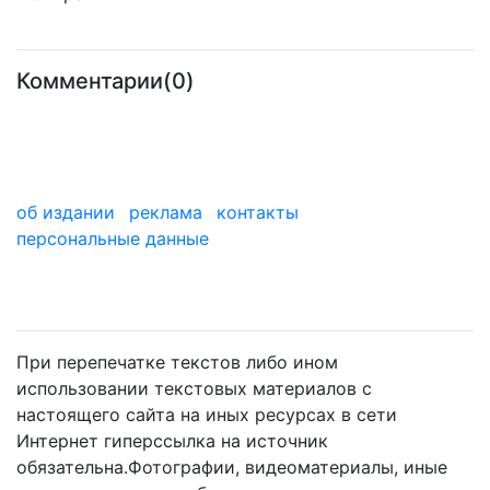
Комментарии(0)
об издании
реклама
контакты
персональные данные
мы в дзене
При перепечатке текстов либо ином
использовании текстовых материалов с
настоящего сайта на иных ресурсах в сети
Интернет гиперссылка на источник
обязательна.Фотографии, видеоматериалы, иные