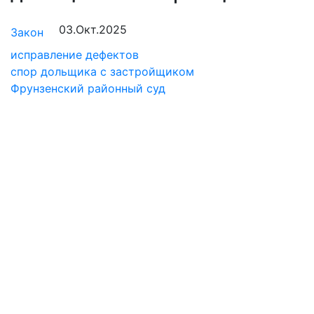
03.Окт.2025
Закон
исправление дефектов
спор дольщика с застройщиком
Фрунзенский районный суд