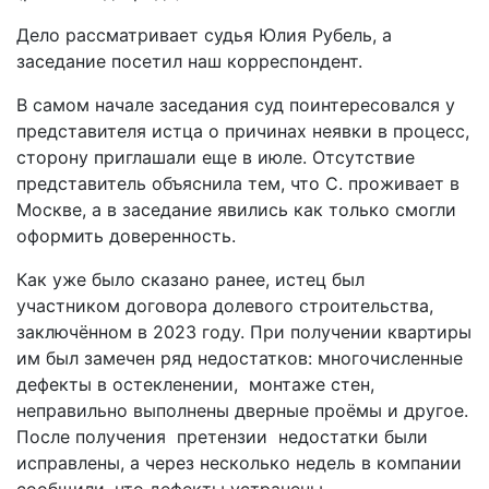
Дело рассматривает судья Юлия Рубель, а
заседание посетил наш корреспондент.
В самом начале заседания суд поинтересовался у
представителя истца о причинах неявки в процесс,
сторону приглашали еще в июле. Отсутствие
представитель объяснила тем, что С. проживает в
Москве, а в заседание явились как только смогли
оформить доверенность.
Как уже было сказано ранее, истец был
участником договора долевого строительства,
заключённом в 2023 году. При получении квартиры
им был замечен ряд недостатков: многочисленные
дефекты в остекленении,
монтаже стен,
неправильно выполнены дверные проёмы и другое.
После получения
претензии
недостатки были
исправлены, а через несколько недель в компании