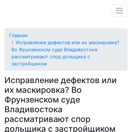
Главная
Исправление дефектов или их маскировка?
Во Фрунзенском суде Владивостока
рассматривают спор дольщика с
застройщиком
Исправление дефектов или
их маскировка? Во
Фрунзенском суде
Владивостока
рассматривают спор
дольщика с застройщиком