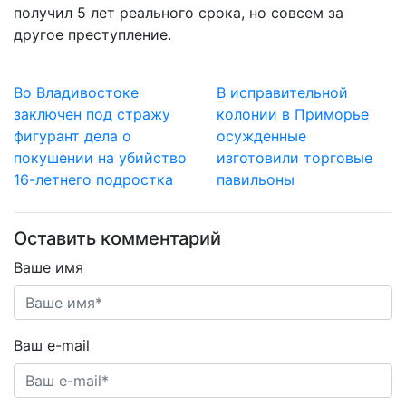
получил 5 лет реального срока, но совсем за
другое преступление.
Во Владивостоке
В исправительной
заключен под стражу
колонии в Приморье
фигурант дела о
осужденные
покушении на убийство
изготовили торговые
16-летнего подростка
павильоны
Оставить комментарий
Ваше имя
Ваш e-mail