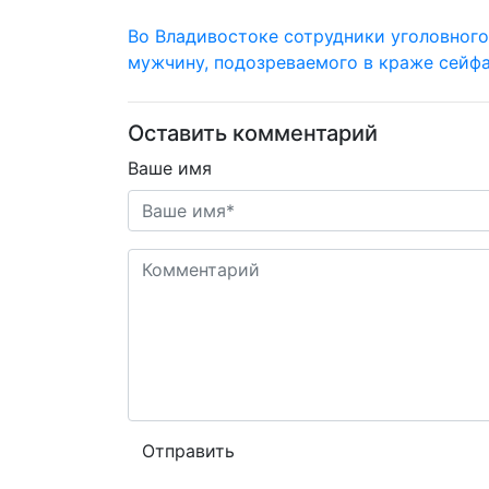
Во Владивостоке сотрудники уголовног
мужчину, подозреваемого в краже сейф
Оставить комментарий
Ваше имя