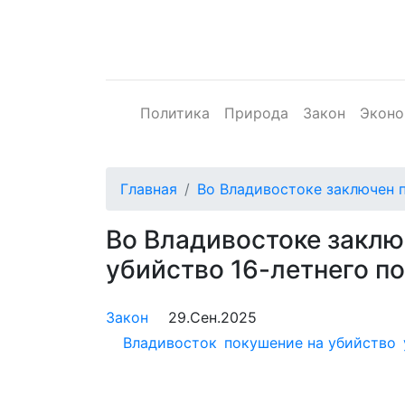
Политика
Природа
Закон
Эконо
Главная
Во Владивостоке заключен 
Во Владивостоке заклю
убийство 16-летнего п
Закон
29.Сен.2025
Владивосток
покушение на убийство