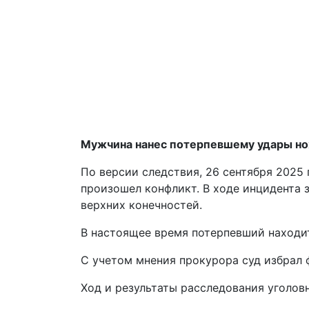
Мужчина нанес потерпевшему удары нож
По версии следствия, 26 сентября 2025
произошел конфликт. В ходе инцидента 
верхних конечностей.
В настоящее время потерпевший находи
С учетом мнения прокурора суд избрал 
Ход и результаты расследования уголовног