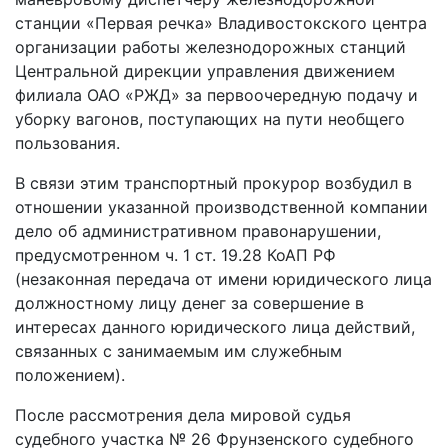
станции «Первая речка» Владивостокского центра
организации работы железнодорожных станций
Центральной дирекции управления движением
филиала ОАО «РЖД» за первоочередную подачу и
уборку вагонов, поступающих на пути необщего
пользования.
В связи этим транспортный прокурор возбудил в
отношении указанной производственной компании
дело об административном правонарушении,
предусмотренном ч. 1 ст. 19.28 КоАП РФ
(незаконная передача от имени юридического лица
должностному лицу денег за совершение в
интересах данного юридического лица действий,
связанных с занимаемым им служебным
положением).
После рассмотрения дела мировой судья
судебного участка № 26 Фрунзенского судебного