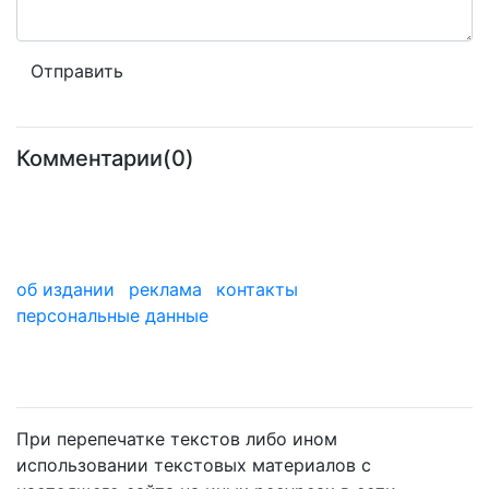
Комментарии(0)
об издании
реклама
контакты
персональные данные
мы в дзене
При перепечатке текстов либо ином
использовании текстовых материалов с