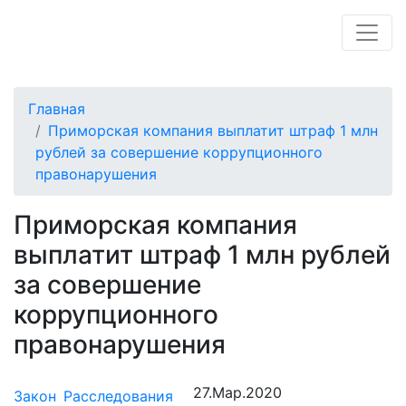
Главная
Приморская компания выплатит штраф 1 млн
рублей за совершение коррупционного
правонарушения
Приморская компания
выплатит штраф 1 млн рублей
за совершение
коррупционного
правонарушения
27.Мар.2020
Закон
Расследования