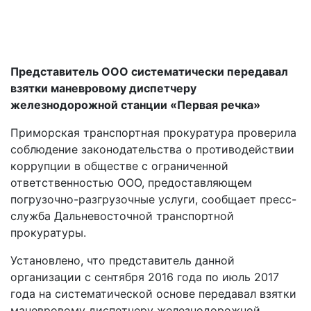
Представитель ООО систематически передавал
взятки маневровому диспетчеру
железнодорожной станции «Первая речка»
Приморская транспортная прокуратура проверила
соблюдение законодательства о противодействии
коррупции в обществе с ограниченной
ответственностью ООО, предоставляющем
погрузочно-разгрузочные услуги, сообщает пресс-
служба Дальневосточной транспортной
прокуратуры.
Установлено, что представитель данной
организации с сентября 2016 года по июль 2017
года на систематической основе передавал взятки
маневровому диспетчеру железнодорожной