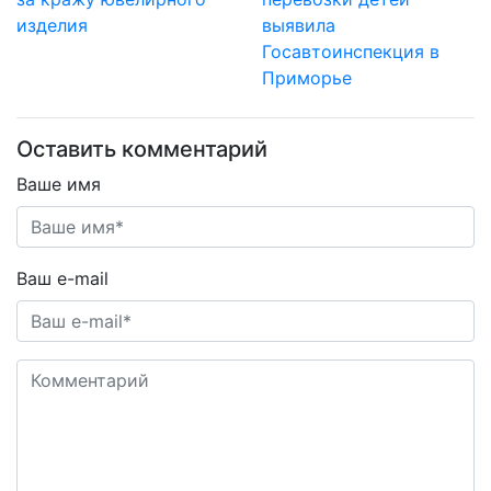
изделия
выявила
Госавтоинспекция в
Приморье
Оставить комментарий
Ваше имя
Ваш e-mail