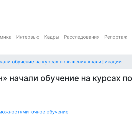
мика
Интервью
Кадры
Расследования
Репортаж
чали обучение на курсах повышения квалификации
» начали обучение на курсах 
зможностями
очное обучение