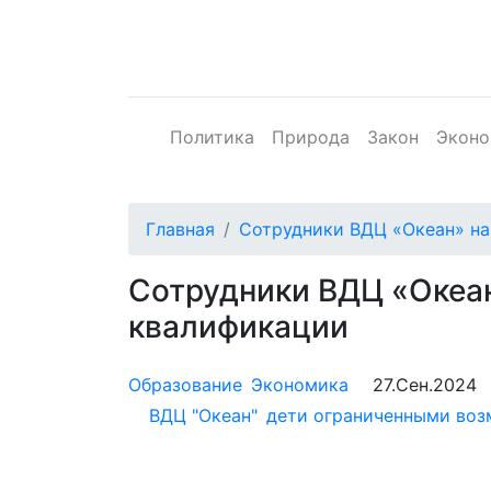
Политика
Природа
Закон
Эконо
Главная
Сотрудники ВДЦ «Океан» на
Сотрудники ВДЦ «Океан
квалификации
Образование
Экономика
27.Сен.2024
ВДЦ "Океан"
дети ограниченными во