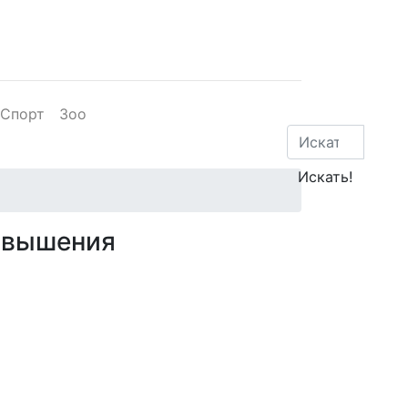
Спорт
Зоо
повышения