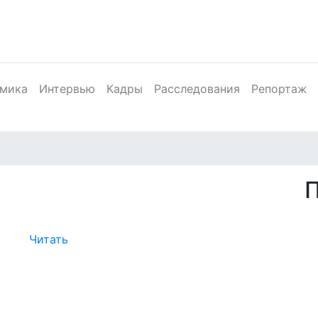
мика
Интервью
Кадры
Расследования
Репортаж
Читать