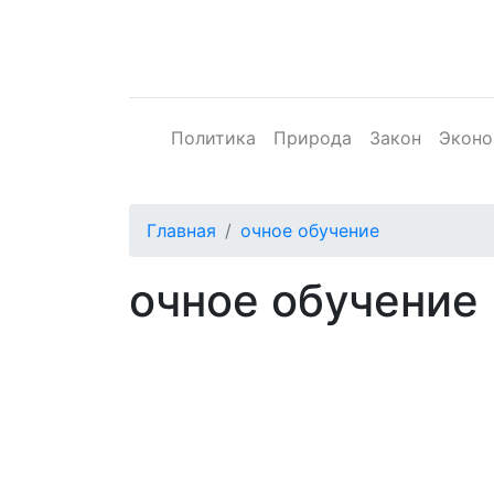
Политика
Природа
Закон
Эконо
Главная
очное обучение
очное обучение