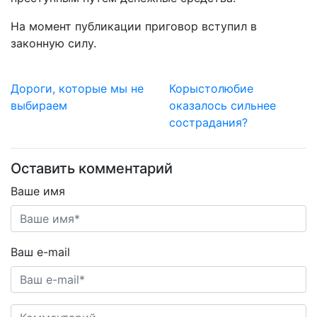
На момент публикации приговор вступил в
законную силу.
Дороги, которые мы не
Корыстолюбие
выбираем
оказалось сильнее
сострадания?
Оставить комментарий
Ваше имя
Ваш e-mail