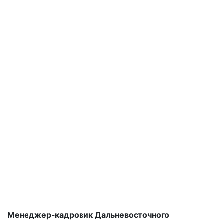
Менеджер-кадровик Дальневосточного