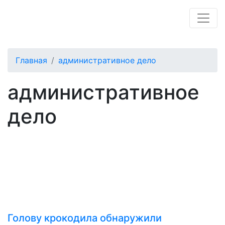
Главная
административное дело
административное
дело
Голову крокодила обнаружили