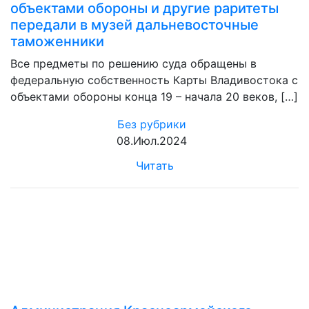
объектами обороны и другие раритеты
передали в музей дальневосточные
таможенники
Все предметы по решению суда обращены в
федеральную собственность Карты Владивостока с
объектами обороны конца 19 – начала 20 веков, […]
Без рубрики
08.Июл.2024
Читать