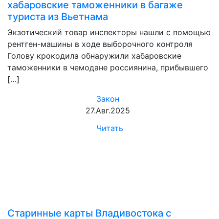
хабаровские таможенники в багаже
туриста из Вьетнама
Экзотический товар инспекторы нашли с помощью
рентген-машины в ходе выборочного контроля
Голову крокодила обнаружили хабаровские
таможенники в чемодане россиянина, прибывшего
[…]
Закон
27.Авг.2025
Читать
Старинные карты Владивостока с