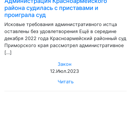
Администрация Красноармейского
района судилась с приставами и
проиграла суд
Исковые требования административного истца
оставлены без удовлетворения Ещё в середине
декабря 2022 года Красноармейский районный суд
Приморского края рассмотрел административное
[…]
Закон
12.Июл.2023
Читать