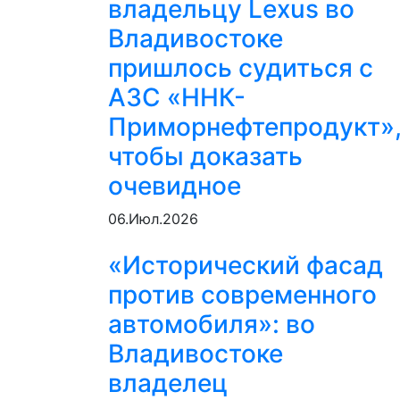
владельцу Lexus во
Владивостоке
пришлось судиться с
АЗС «ННК-
Приморнефтепродукт»
чтобы доказать
очевидное
06.Июл.2026
«Исторический фасад
против современного
автомобиля»: во
Владивостоке
владелец