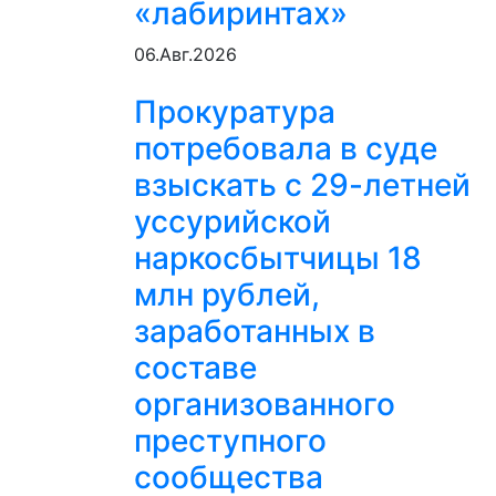
«лабиринтах»
06.Авг.2026
Прокуратура
потребовала в суде
взыскать с 29-летней
уссурийской
наркосбытчицы 18
млн рублей,
заработанных в
составе
организованного
преступного
сообщества