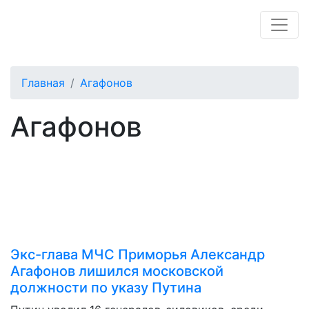
Главная
Агафонов
Агафонов
Экс-глава МЧС Приморья Александр
Агафонов лишился московской
должности по указу Путина