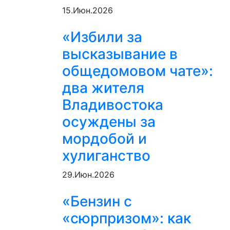
15.Июн.2026
«Избили за
высказывание в
общедомовом чате»:
два жителя
Владивостока
осуждены за
мордобой и
хулиганство
29.Июн.2026
«Бензин с
«сюрпризом»: как