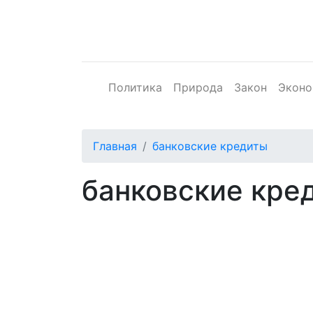
Политика
Природа
Закон
Эконо
Главная
банковские кредиты
банковские кре