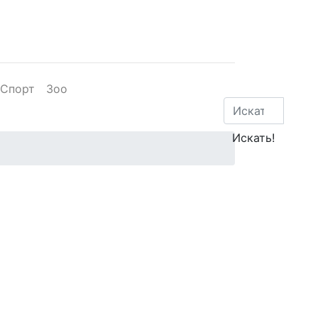
Спорт
Зоо