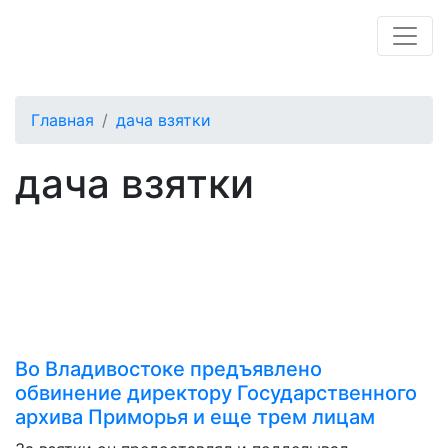
Главная
дача взятки
дача взятки
Во Владивостоке предъявлено
обвинение директору Государственного
архива Приморья и еще трем лицам