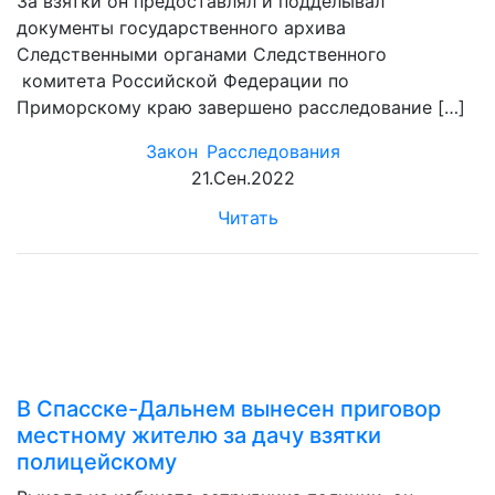
За взятки он предоставлял и подделывал
документы государственного архива
Следственными органами Следственного
комитета Российской Федерации по
Приморскому краю завершено расследование […]
Закон
Расследования
21.Сен.2022
Читать
В Спасске-Дальнем вынесен приговор
местному жителю за дачу взятки
полицейскому