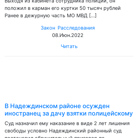
Выходя из кабинета сотрудника полиции, он
положил в карман его куртки 50 тысяч рублей
Ранее в дежурную часть МО МВД […]
Закон
Расследования
08.Июн.2022
Читать
В Надеждинском районе осужден
иностранец за дачу взятки полицейскому
Суд назначил ему наказание в виде 2 лет лишения
свободы условно Надеждинский районный суд