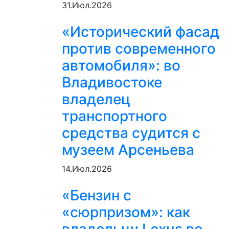
31.Июл.2026
«Исторический фасад
против современного
автомобиля»: во
Владивостоке
владелец
транспортного
средства судится с
музеем Арсеньева
14.Июл.2026
«Бензин с
«сюрпризом»: как