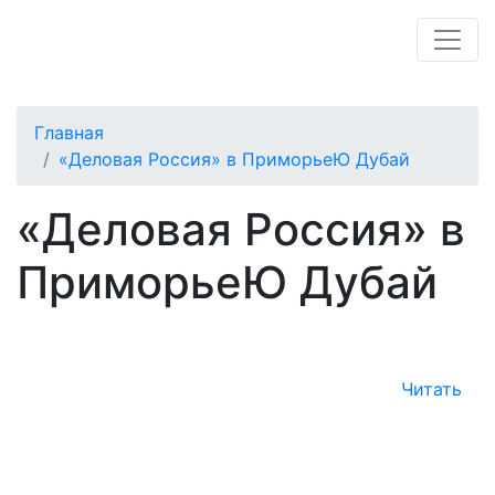
Главная
«Деловая Россия» в ПриморьеЮ Дубай
«Деловая Россия» в
ПриморьеЮ Дубай
Читать