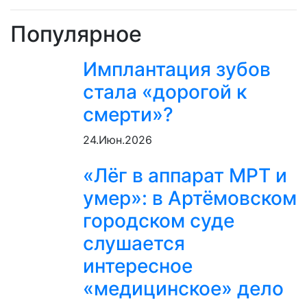
Популярное
Имплантация зубов
стала «дорогой к
смерти»?
24.Июн.2026
«Лёг в аппарат МРТ и
умер»: в Артёмовском
городском суде
слушается
интересное
«медицинское» дело