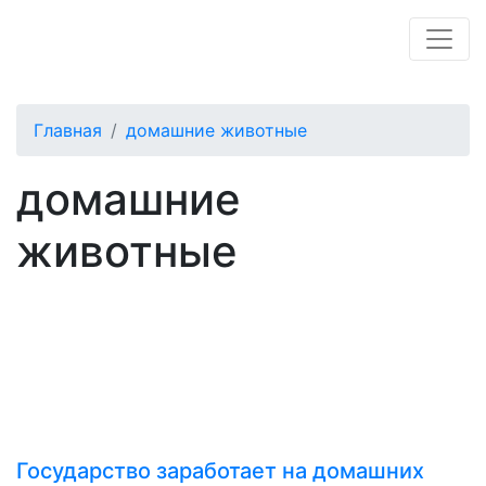
Главная
домашние животные
домашние
животные
Государство заработает на домашних