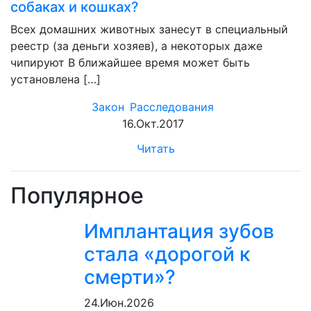
собаках и кошках?
Всех домашних животных занесут в специальный
реестр (за деньги хозяев), а некоторых даже
чипируют В ближайшее время может быть
установлена […]
Закон
Расследования
16.Окт.2017
Читать
Популярное
Имплантация зубов
стала «дорогой к
смерти»?
24.Июн.2026