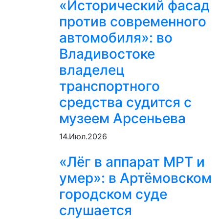
«Исторический фасад
против современного
автомобиля»: во
Владивостоке
владелец
транспортного
средства судится с
музеем Арсеньева
14.Июл.2026
«Лёг в аппарат МРТ и
умер»: в Артёмовском
городском суде
слушается