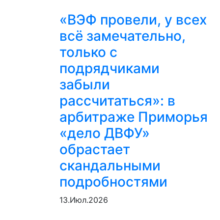
«ВЭФ провели, у всех
всё замечательно,
только с
подрядчиками
забыли
рассчитаться»: в
арбитраже Приморья
«дело ДВФУ»
обрастает
скандальными
подробностями
13.Июл.2026