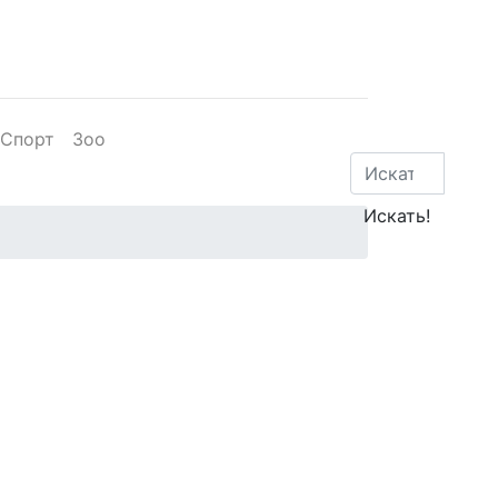
Спорт
Зоо