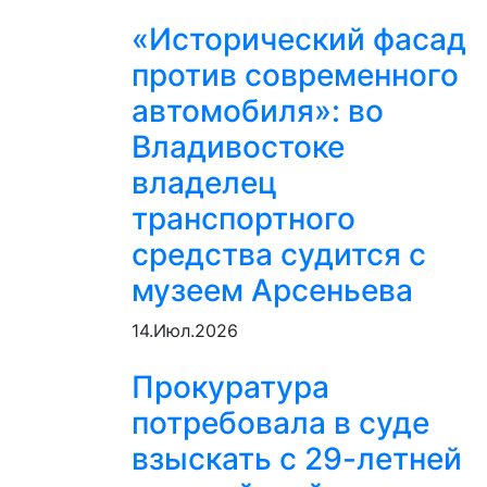
«Исторический фасад
против современного
автомобиля»: во
Владивостоке
владелец
транспортного
средства судится с
музеем Арсеньева
14.Июл.2026
Прокуратура
потребовала в суде
взыскать с 29-летней