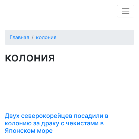
Главная
колония
колония
Двух северокорейцев посадили в
колонию за драку с чекистами в
Японском море