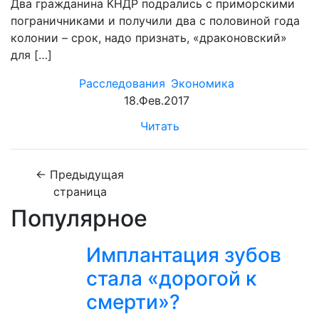
Два гражданина КНДР подрались с приморскими
пограничниками и получили два с половиной года
колонии – срок, надо признать, «драконовский»
для […]
Расследования
Экономика
18.Фев.2017
Читать
← Предыдущая
страница
Популярное
Имплантация зубов
стала «дорогой к
смерти»?