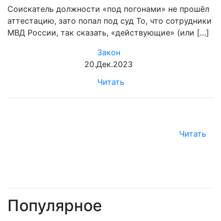
Соискатель должности «под погонами» не прошёл
аттестацию, зато попал под суд То, что сотрудники
МВД России, так сказать, «действующие» (или […]
Закон
20.Дек.2023
Читать
Читать
Популярное