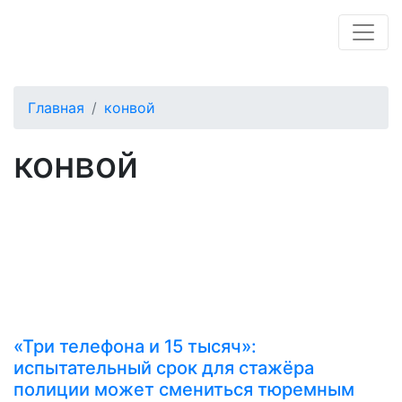
Главная
конвой
конвой
«Три телефона и 15 тысяч»:
испытательный срок для стажёра
полиции может смениться тюремным