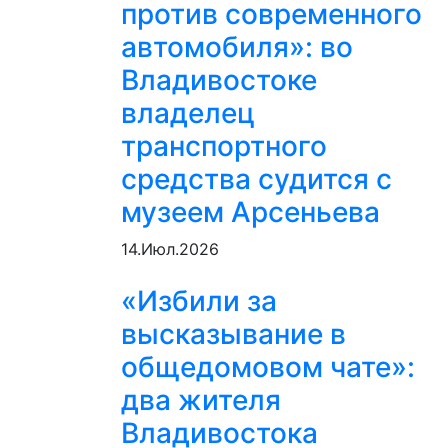
против современного
автомобиля»: во
Владивостоке
владелец
транспортного
средства судится с
музеем Арсеньева
14.Июл.2026
«Избили за
высказывание в
общедомовом чате»:
два жителя
Владивостока