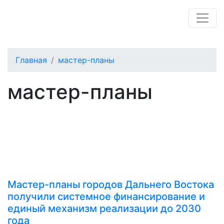
Главная
мастер-планы
мастер-планы
Мастер-планы городов Дальнего Востока
получили системное финансирование и
единый механизм реализации до 2030
года