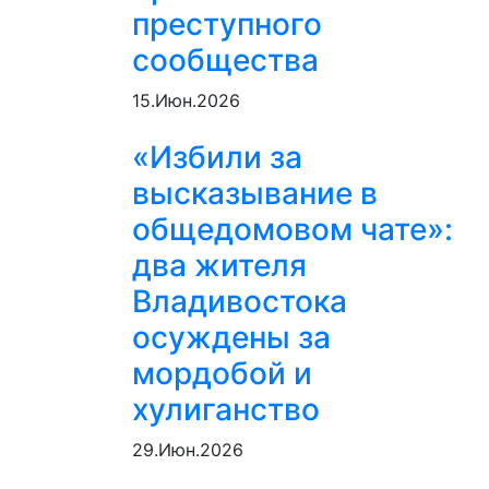
преступного
сообщества
15.Июн.2026
«Избили за
высказывание в
общедомовом чате»:
два жителя
Владивостока
осуждены за
мордобой и
хулиганство
29.Июн.2026