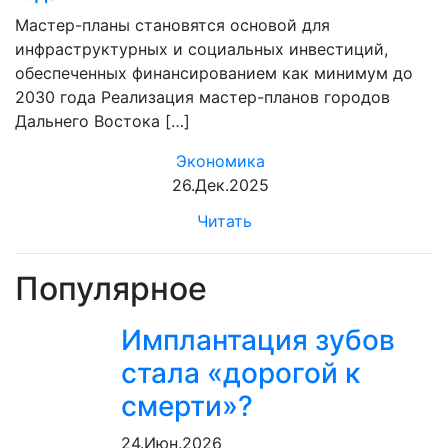
Мастер-планы становятся основой для
инфраструктурных и социальных инвестиций,
обеспеченных финансированием как минимум до
2030 года Реализация мастер-планов городов
Дальнего Востока […]
Экономика
26.Дек.2025
Читать
Популярное
Имплантация зубов
стала «дорогой к
смерти»?
24.Июн.2026