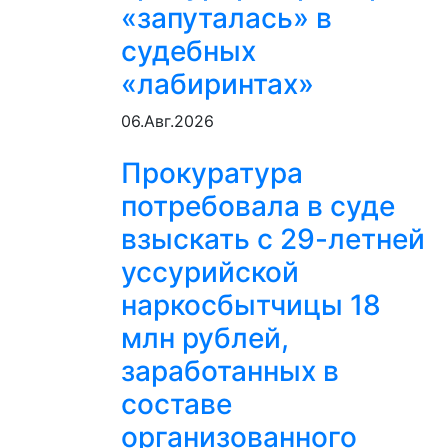
«запуталась» в
судебных
«лабиринтах»
06.Авг.2026
Прокуратура
потребовала в суде
взыскать с 29-летней
уссурийской
наркосбытчицы 18
млн рублей,
заработанных в
составе
организованного