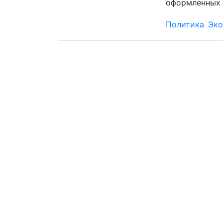
оформленных 
Политика
Эко