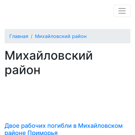
Главная
Михайловский район
Михайловский
район
Двое рабочих погибли в Михайловском
районе Приморья