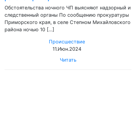
Обстоятельства ночного ЧП выясняют надзорный и
следственный органы По сообщению прокуратуры
Приморского края, в селе Степном Михайловского
района ночью 10 […]
Происшествие
11.Июн.2024
Читать