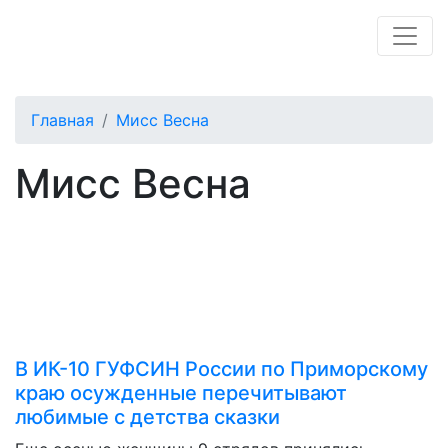
Главная
Мисс Весна
Мисс Весна
В ИК-10 ГУФСИН России по Приморскому
краю осужденные перечитывают
любимые с детства сказки