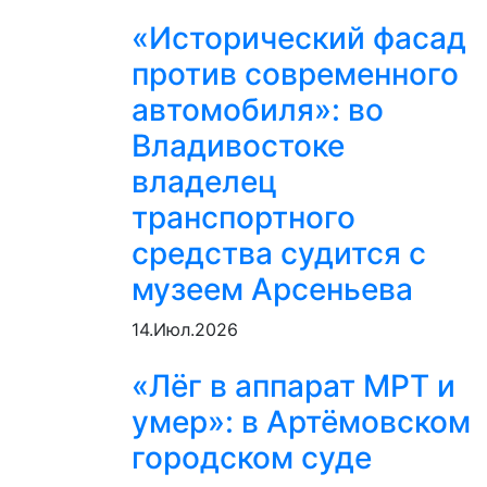
«Исторический фасад
против современного
автомобиля»: во
Владивостоке
владелец
транспортного
средства судится с
музеем Арсеньева
14.Июл.2026
«Лёг в аппарат МРТ и
умер»: в Артёмовском
городском суде