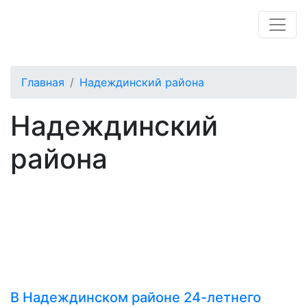
Главная
Надеждинский района
Надеждинский
района
В Надеждинском районе 24-летнего