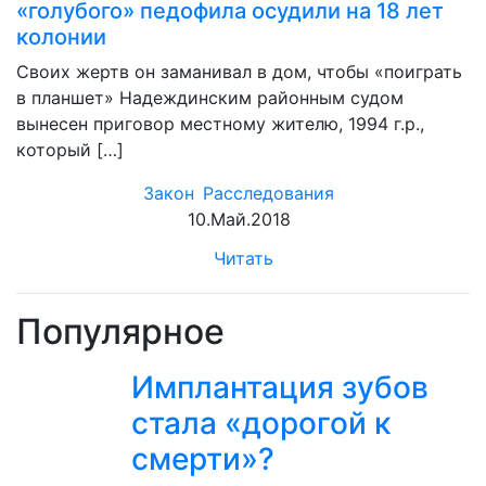
«голубого» педофила осудили на 18 лет
колонии
Своих жертв он заманивал в дом, чтобы «поиграть
в планшет» Надеждинским районным судом
вынесен приговор местному жителю, 1994 г.р.,
который […]
Закон
Расследования
10.Май.2018
Читать
Популярное
Имплантация зубов
стала «дорогой к
смерти»?