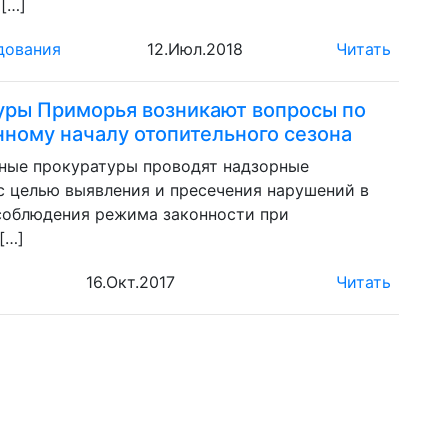
[…]
дования
12.Июл.2018
Читать
уры Приморья возникают вопросы по
ному началу отопительного сезона
ные прокуратуры проводят надзорные
с целью выявления и пресечения нарушений в
соблюдения режима законности при
[…]
16.Окт.2017
Читать