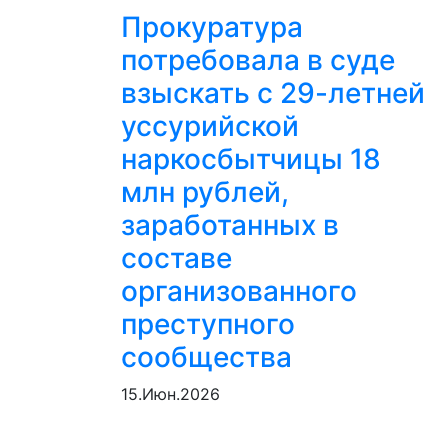
Прокуратура
потребовала в суде
взыскать с 29-летней
уссурийской
наркосбытчицы 18
млн рублей,
заработанных в
составе
организованного
преступного
сообщества
15.Июн.2026