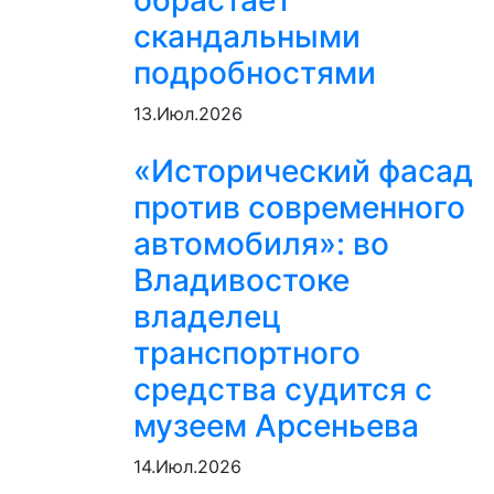
обрастает
скандальными
подробностями
13.Июл.2026
«Исторический фасад
против современного
автомобиля»: во
Владивостоке
владелец
транспортного
средства судится с
музеем Арсеньева
14.Июл.2026