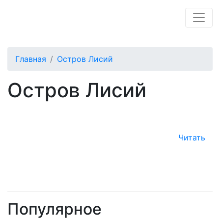
Главная
Остров Лисий
Остров Лисий
Читать
Популярное