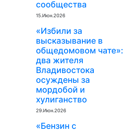
сообщества
15.Июн.2026
«Избили за
высказывание в
общедомовом чате»:
два жителя
Владивостока
осуждены за
мордобой и
хулиганство
29.Июн.2026
«Бензин с