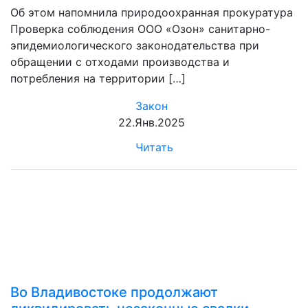
Об этом напомнила природоохранная прокуратура
Проверка соблюдения ООО «Озон» санитарно-
эпидемиологического законодательства при
обращении с отходами производства и
потребления на территории […]
Закон
22.Янв.2025
Читать
Во Владивостоке продолжают