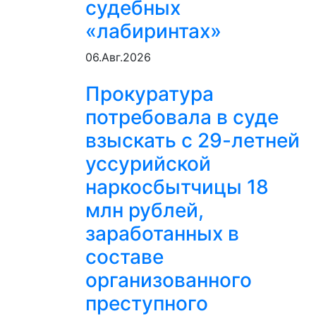
судебных
«лабиринтах»
06.Авг.2026
Прокуратура
потребовала в суде
взыскать с 29-летней
уссурийской
наркосбытчицы 18
млн рублей,
заработанных в
составе
организованного
преступного