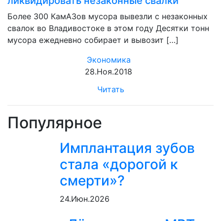
ликвидировать незаконные свалки
Более 300 КамАЗов мусора вывезли с незаконных
свалок во Владивостоке в этом году Десятки тонн
мусора ежедневно собирает и вывозит […]
Экономика
28.Ноя.2018
Читать
Популярное
Имплантация зубов
стала «дорогой к
смерти»?
24.Июн.2026