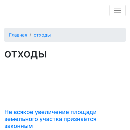
Главная
отходы
отходы
Не всякое увеличение площади
земельного участка признаётся
законным