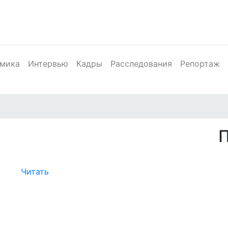
мика
Интервью
Кадры
Расследования
Репортаж
Читать