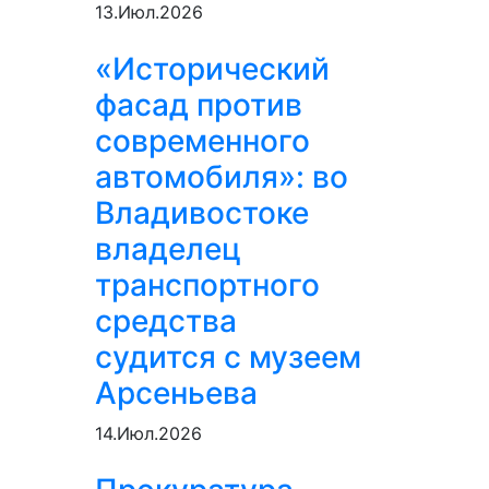
13.Июл.2026
«Исторический
фасад против
современного
автомобиля»: во
Владивостоке
владелец
транспортного
средства
судится с музеем
Арсеньева
14.Июл.2026