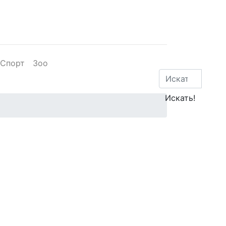
Спорт
Зоо