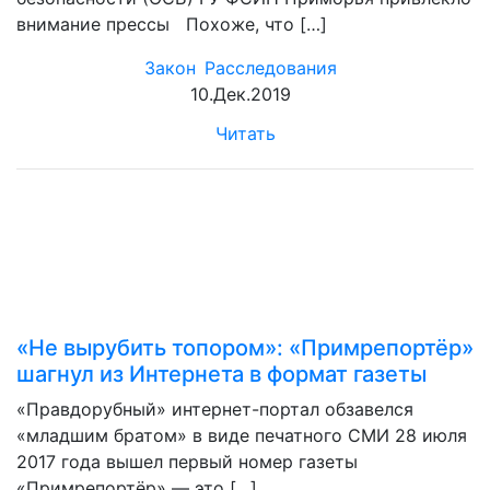
внимание прессы Похоже, что […]
Закон
Расследования
10.Дек.2019
Читать
«Не вырубить топором»: «Примрепортёр»
шагнул из Интернета в формат газеты
«Правдорубный» интернет-портал обзавелся
«младшим братом» в виде печатного СМИ 28 июля
2017 года вышел первый номер газеты
«Примрепортёр» — это […]