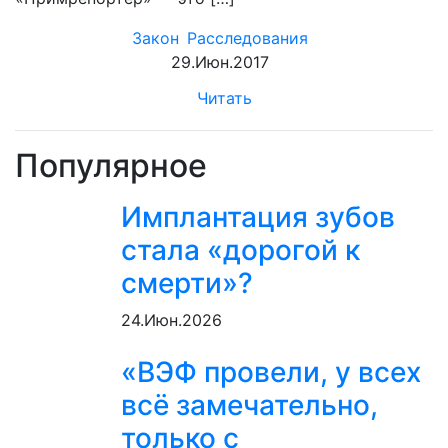
Закон
Расследования
29.Июн.2017
Читать
Популярное
Имплантация зубов
стала «дорогой к
смерти»?
24.Июн.2026
«ВЭФ провели, у всех
всё замечательно,
только с