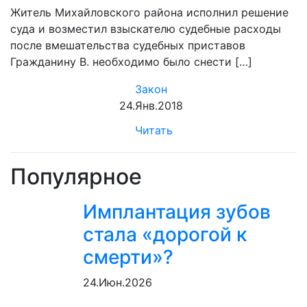
Житель Михайловского района исполнил решение
суда и возместил взыскателю судебные расходы
после вмешательства судебных приставов
Гражданину В. необходимо было снести […]
Закон
24.Янв.2018
Читать
Популярное
Имплантация зубов
стала «дорогой к
смерти»?
24.Июн.2026