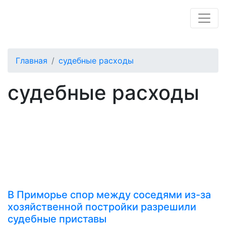
Главная
судебные расходы
судебные расходы
В Приморье спор между соседями из-за
хозяйственной постройки разрешили
судебные приставы