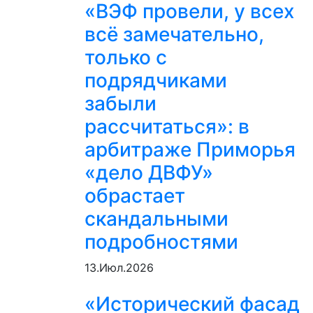
«ВЭФ провели, у всех
всё замечательно,
только с
подрядчиками
забыли
рассчитаться»: в
арбитраже Приморья
«дело ДВФУ»
обрастает
скандальными
подробностями
13.Июл.2026
«Исторический фасад