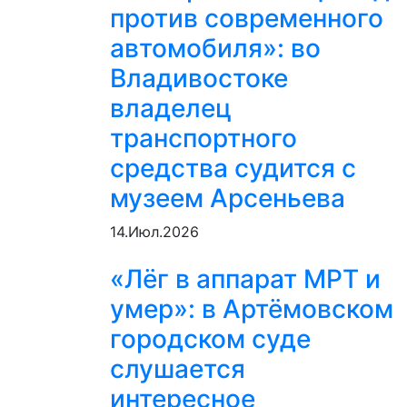
против современного
автомобиля»: во
Владивостоке
владелец
транспортного
средства судится с
музеем Арсеньева
14.Июл.2026
«Лёг в аппарат МРТ и
умер»: в Артёмовском
городском суде
слушается
интересное