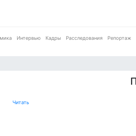
мика
Интервью
Кадры
Расследования
Репортаж
Читать