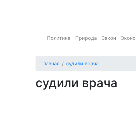
Политика
Природа
Закон
Эконо
Главная
судили врача
судили врача