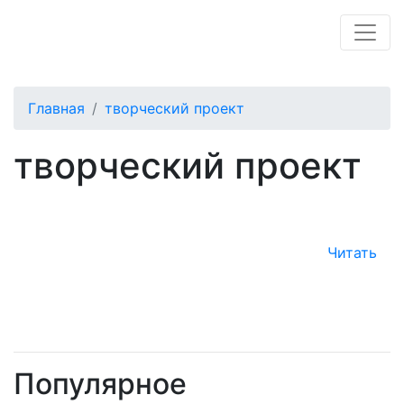
Главная
творческий проект
творческий проект
Читать
Популярное