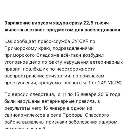
Заражение вирусом ящура сразу 22,5 тысяч
животных станет предметом для расследования
Как сообщает пресс-служба СУ СКР по
Приморскому краю, подразделениями
приморского Следкома всё-таки возбудил
уголовное дело по факту нарушения ветеринарных
правил, повлёкших по неосторожности
распространение эпизоотии, по признакам
преступления, предусмотренного ч. 1 ст.249 УК РФ.
По версии следствия, с 11 по 15 января 2019 года
были нарушены ветеринарные правила, в
результаты чего 16 января в одном из
свинокомплексов в селе Прохоры Спасского
района выявлены признаки заболевания ящуром
поголовья свиней.