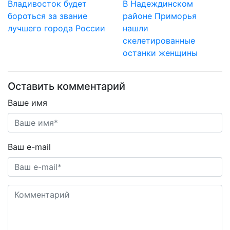
Владивосток будет
В Надеждинском
бороться за звание
районе Приморья
лучшего города России
нашли
скелетированные
останки женщины
Оставить комментарий
Ваше имя
Ваш e-mail