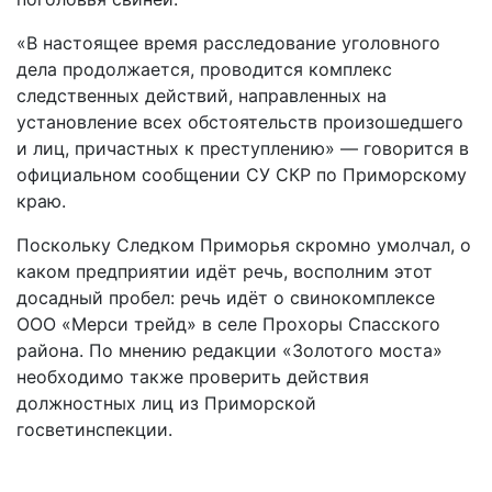
«В настоящее время расследование уголовного
дела продолжается, проводится комплекс
следственных действий, направленных на
установление всех обстоятельств произошедшего
и лиц, причастных к преступлению» — говорится в
официальном сообщении СУ СКР по Приморскому
краю.
Поскольку Следком Приморья скромно умолчал, о
каком предприятии идёт речь, восполним этот
досадный пробел: речь идёт о свинокомплексе
ООО «Мерси трейд» в селе Прохоры Спасского
района. По мнению редакции «Золотого моста»
необходимо также проверить действия
должностных лиц из Приморской
госветинспекции.