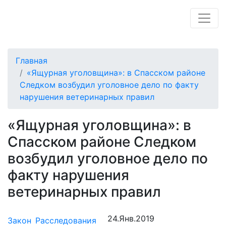
Главная
«Ящурная уголовщина»: в Спасском районе
Следком возбудил уголовное дело по факту
нарушения ветеринарных правил
«Ящурная уголовщина»: в
Спасском районе Следком
возбудил уголовное дело по
факту нарушения
ветеринарных правил
24.Янв.2019
Закон
Расследования