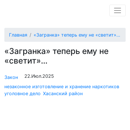
Главная
«Загранка» теперь ему не «светит»…
«Загранка» теперь ему не
«светит»…
22.Июл.2025
Закон
незаконное изготовление и хранение наркотиков
уголовное дело
Хасанский район