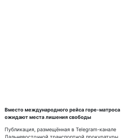
Вместо международного рейса горе-матроса
ожидают места лишения свободы
Публикация, размещённая в Telegram-канале
Дальневосточной транспортной прокуратуры,