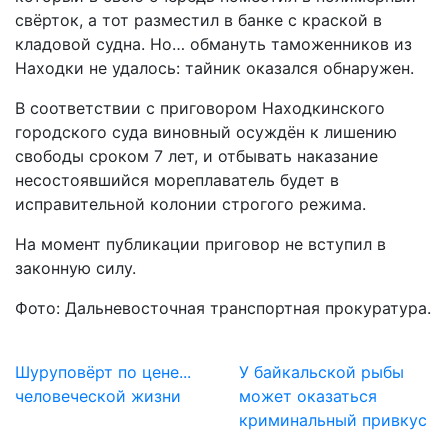
свёрток, а тот разместил в банке с краской в
кладовой судна. Но… обмануть таможенников из
Находки не удалось: тайник оказался обнаружен.
В соответствии с приговором Находкинского
городского суда виновный осуждён к лишению
свободы сроком 7 лет, и отбывать наказание
несостоявшийся мореплаватель будет в
исправительной колонии строгого режима.
На момент публикации приговор не вступил в
законную силу.
Фото: Дальневосточная транспортная прокуратура.
Шуруповёрт по цене...
У байкальской рыбы
человеческой жизни
может оказаться
криминальный привкус