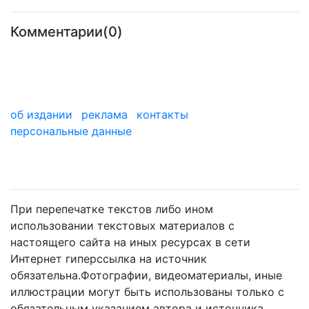
Комментарии(0)
об издании
реклама
контакты
персональные данные
мы в дзене
При перепечатке текстов либо ином
использовании текстовых материалов с
настоящего сайта на иных ресурсах в сети
Интернет гиперссылка на источник
обязательна.Фотографии, видеоматериалы, иные
иллюстрации могут быть использованы только с
обязательным указанием автора и источника