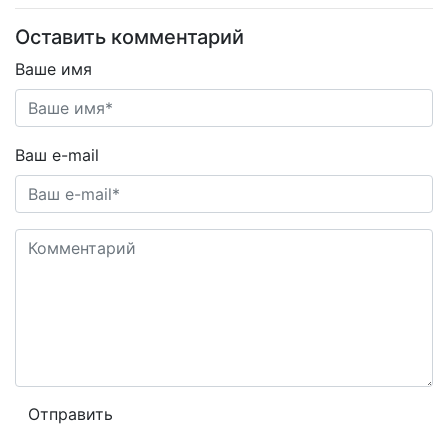
Оставить комментарий
Ваше имя
Ваш e-mail