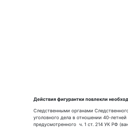
Действия фигурантки повлекли необход
Следственными органами Следственног
уголовного дела в отношении 40-летней
предусмотренного ч. 1 ст. 214 УК РФ (в