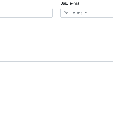
Ваш e-mail