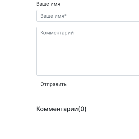
Ваше имя
Комментарии(0)