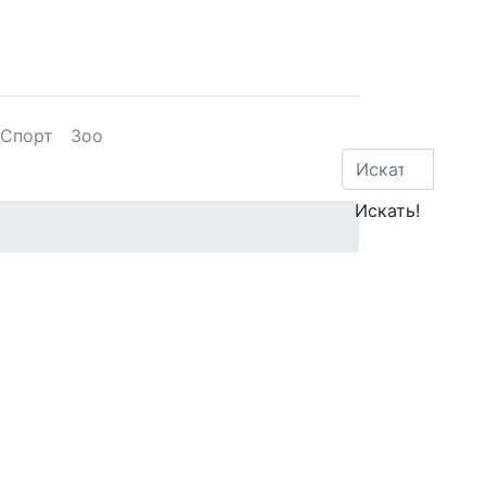
Спорт
Зоо