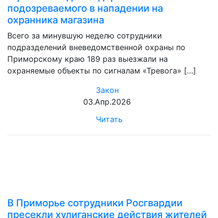
подозреваемого в нападении на
охранника магазина
Всего за минувшую неделю сотрудники
подразделений вневедомственной охраны по
Приморскому краю 189 раз выезжали на
охраняемые объекты по сигналам «Тревога» […]
Закон
03.Апр.2026
Читать
В Приморье сотрудники Росгвардии
пресекли хулиганские действия жителей