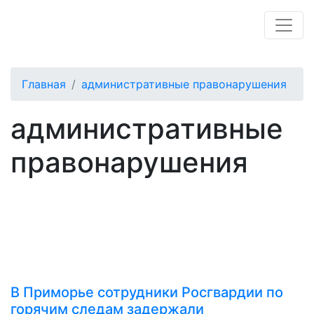
Главная
административные правонарушения
административные
правонарушения
В Приморье сотрудники Росгвардии по
горячим следам задержали