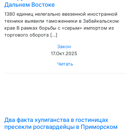
Дальнем Востоке
1380 единиц нелегально ввезенной иностранной
техники выявили таможенники в Забайкальском
крае В рамках борьбы с «серым» импортом из
торгового оборота […]
Закон
17.Окт.2025
Читать
Два факта хулиганства в гостиницах
пресекли росгвардейцы в Приморском