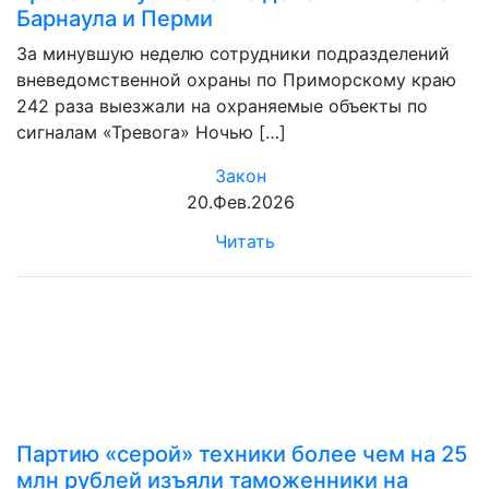
Барнаула и Перми
За минувшую неделю сотрудники подразделений
вневедомственной охраны по Приморскому краю
242 раза выезжали на охраняемые объекты по
сигналам «Тревога» Ночью […]
Закон
20.Фев.2026
Читать
Партию «серой» техники более чем на 25
млн рублей изъяли таможенники на