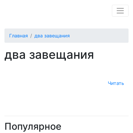
Главная
два завещания
два завещания
Читать
Популярное