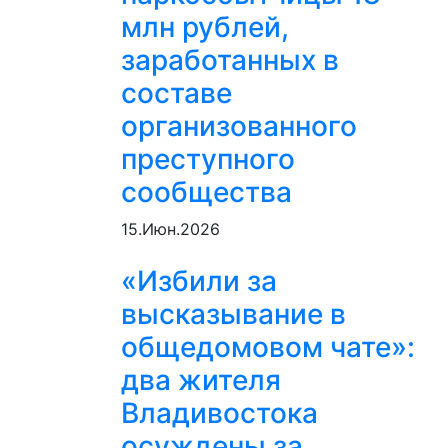
млн рублей,
заработанных в
составе
организованного
преступного
сообщества
15.Июн.2026
«Избили за
высказывание в
общедомовом чате»:
два жителя
Владивостока
осуждены за