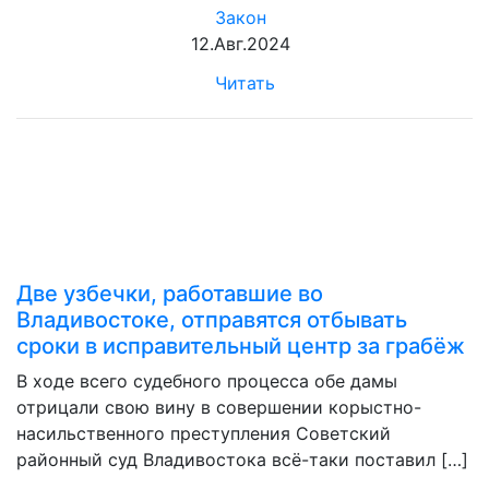
Закон
12.Авг.2024
Читать
Две узбечки, работавшие во
Владивостоке, отправятся отбывать
сроки в исправительный центр за грабёж
В ходе всего судебного процесса обе дамы
отрицали свою вину в совершении корыстно-
насильственного преступления Советский
районный суд Владивостока всё-таки поставил […]