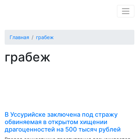
Главная
грабеж
грабеж
В Уссурийске заключена под стражу
обвиняемая в открытом хищении
драгоценностей на 500 тысяч рублей