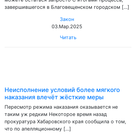
завершившегося в Благовещенском городском […]
Закон
03.Мар.2025
Читать
Неисполнение условий более мягкого
наказания влечёт жёсткие меры
Пересмотр режима наказания оказывается не
таким уж редким Некоторое время назад
прокуратура Хабаровского края сообщила о том,
что по апелляционному […]