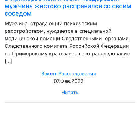
мужчина жестоко расправился со своим
соседом
Мужчина, страдающий психическим
расстройством, нуждается в специальной
медицинской помощи Следственными органами
Следственного комитета Российской Федерации
по Приморскому краю завершено расследование
[…]
Закон
Расследования
07.Фев.2022
Читать