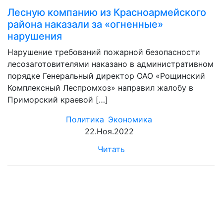
Лесную компанию из Красноармейского
района наказали за «огненные»
нарушения
Нарушение требований пожарной безопасности
лесозаготовителями наказано в административном
порядке Генеральный директор ОАО «Рощинский
Комплексный Леспромхоз» направил жалобу в
Приморский краевой […]
Политика
Экономика
22.Ноя.2022
Читать