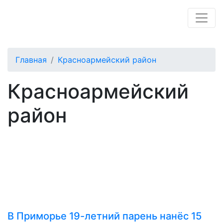
Главная
Красноармейский район
Красноармейский
район
В Приморье 19-летний парень нанёс 15