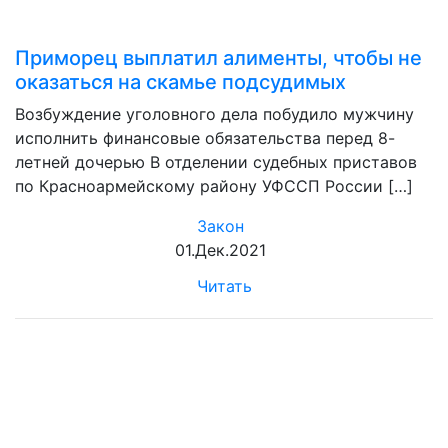
Приморец выплатил алименты, чтобы не
оказаться на скамье подсудимых
Возбуждение уголовного дела побудило мужчину
исполнить финансовые обязательства перед 8-
летней дочерью В отделении судебных приставов
по Красноармейскому району УФССП России […]
Закон
01.Дек.2021
Читать