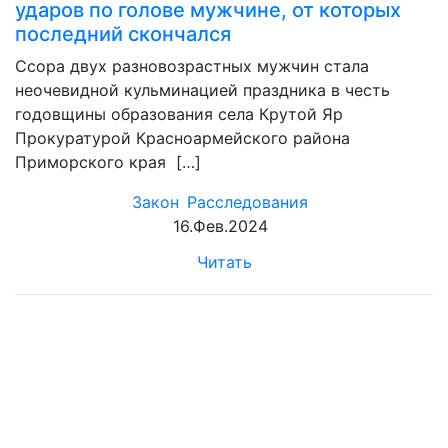
ударов по голове мужчине, от которых
последний скончался
Ссора двух разновозрастных мужчин стала
неочевидной кульминацией праздника в честь
годовщины образования села Крутой Яр
Прокуратурой Красноармейского района
Приморского края […]
Закон
Расследования
16.Фев.2024
Читать