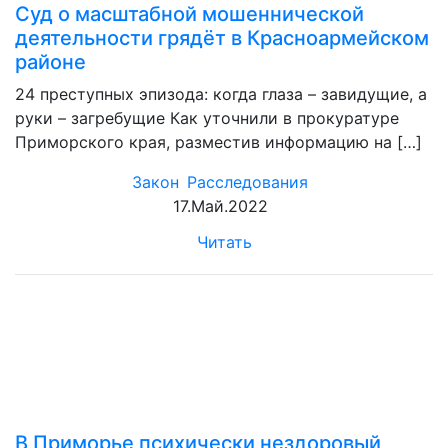
Суд о масштабной мошеннической
деятельности грядёт в Красноармейском
районе
24 преступных эпизода: когда глаза – завидущие, а
руки – загребущие Как уточнили в прокуратуре
Приморского края, разместив информацию на […]
Закон
Расследования
17.Май.2022
Читать
В Приморье психически нездоровый