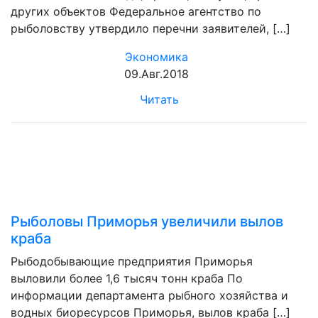
других объектов Федеральное агентство по
рыболовству утвердило перечни заявителей, […]
Экономика
09.Авг.2018
Читать
Рыболовы Приморья увеличили вылов
краба
Рыбодобывающие предприятия Приморья
выловили более 1,6 тысяч тонн краба По
информации департамента рыбного хозяйства и
водных биоресурсов Приморья, вылов краба […]