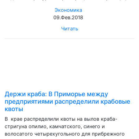
Экономика
09.Фев.2018
Читать
Держи краба: В Приморье между
предприятиями распределили крабовые
квоты
В крае распределили квоты на вылов краба-
стригуна опилио, камчатского, синего и
волосатого четырехугольного для прибрежного