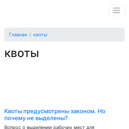
Главная
квоты
квоты
Квоты предусмотрены законом. Но
почему не выделены?
Вопрос о выделении рабочих мест для