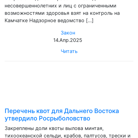
несовершеннолетних и лиц с ограниченными
возможностями здоровья взят на контроль на
Камчатке Надзорное ведомство […]
Закон
14.Апр.2025
Читать
Перечень квот для Дальнего Востока
утвердило Росрыболовство
Закреплены доли квоты вылова минтая,
тихоокеанской сельди, крабов, палтусов, трески и