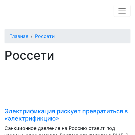
Главная
Россети
Россети
Электрификация рискует превратиться в
«электрификцию»
Санкционное давление на Россию ставит под