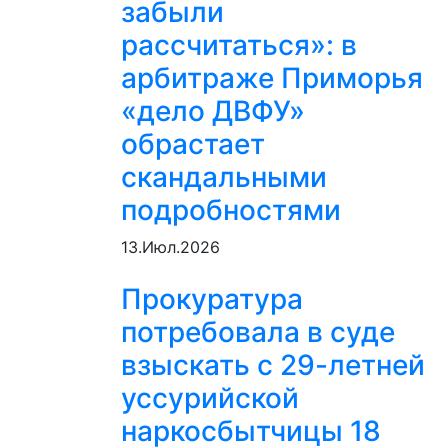
забыли
рассчитаться»: в
арбитраже Приморья
«дело ДВФУ»
обрастает
скандальными
подробностями
13.Июл.2026
Прокуратура
потребовала в суде
взыскать с 29-летней
уссурийской
наркосбытчицы 18