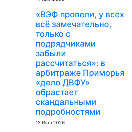
«ВЭФ провели, у всех
всё замечательно,
только с
подрядчиками
забыли
рассчитаться»: в
арбитраже Приморья
«дело ДВФУ»
обрастает
скандальными
подробностями
13.Июл.2026