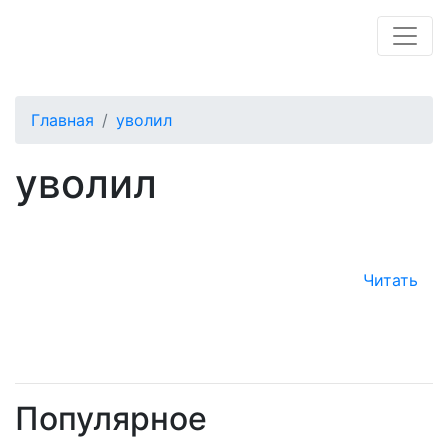
Главная
уволил
уволил
Читать
Популярное