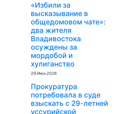
«Избили за
высказывание в
общедомовом чате»:
два жителя
Владивостока
осуждены за
мордобой и
хулиганство
29.Июн.2026
Прокуратура
потребовала в суде
взыскать с 29-летней
уссурийской