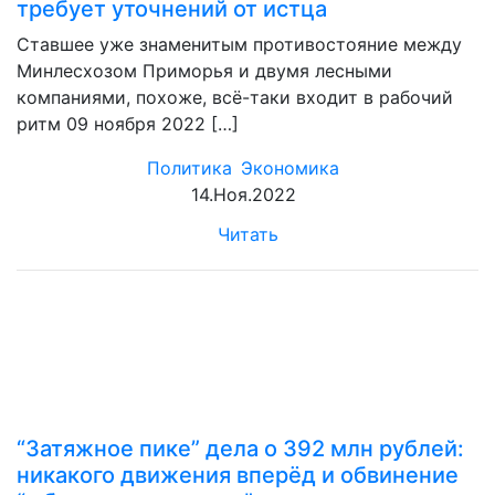
требует уточнений от истца
Ставшее уже знаменитым противостояние между
Минлесхозом Приморья и двумя лесными
компаниями, похоже, всё-таки входит в рабочий
ритм 09 ноября 2022 […]
Политика
Экономика
14.Ноя.2022
Читать
“Затяжное пике” дела о 392 млн рублей:
никакого движения вперёд и обвинение