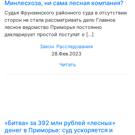
Минлесхоза, ни сама лесная компания?
Судья Фрунзенского районного суда в отсутствии
сторон не стала рассматривать дело Главное
лесное ведомство Приморья постоянно
декларирует простой постулат о […]
Закон
Расследования
28.Фев.2023
Читать
«Битва» за 392 млн рублей «лесных»
денег в Приморье: суд ускоряется и