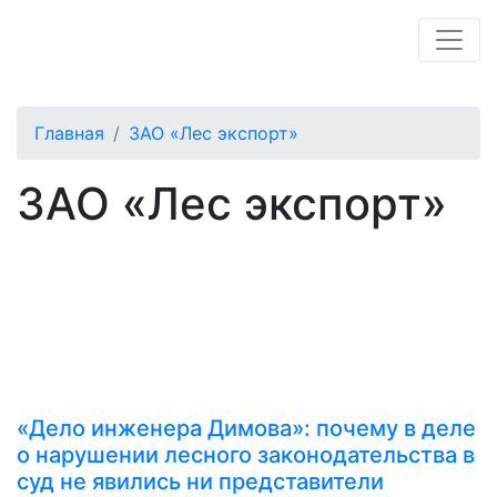
Главная
ЗАО «Лес экспорт»
ЗАО «Лес экспорт»
«Дело инженера Димова»: почему в деле
о нарушении лесного законодательства в
суд не явились ни представители